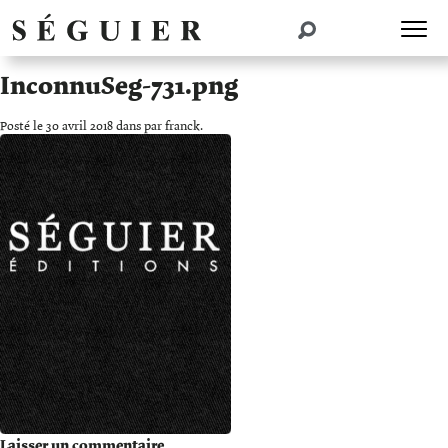
InconnuSeg-731.png
Posté le 30 avril 2018 dans par franck.
Laisser un commentaire