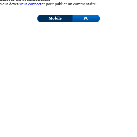
Vous devez
vous connecter
pour publier un commentaire.
Mobile
PC