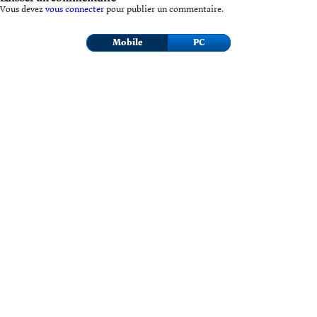
Vous devez
vous connecter
pour publier un commentaire.
Mobile
PC