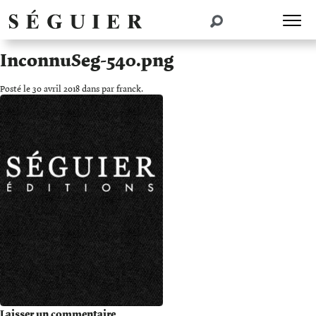
InconnuSeg-540.png
Posté le 30 avril 2018 dans par franck.
Laisser un commentaire