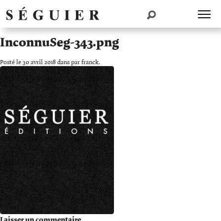
InconnuSeg-343.png
Posté le 30 avril 2018 dans par franck.
Laisser un commentaire