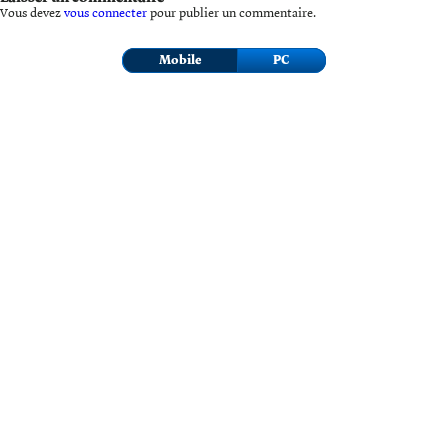
Vous devez
vous connecter
pour publier un commentaire.
Mobile
PC