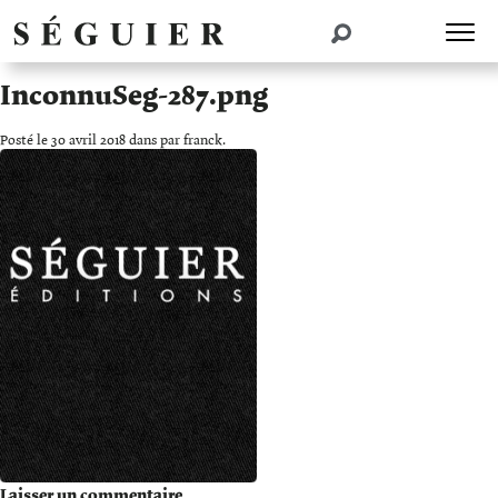
InconnuSeg-287.png
Posté le 30 avril 2018 dans par franck.
Laisser un commentaire