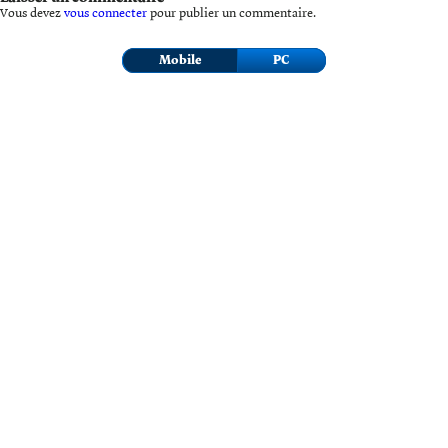
Vous devez
vous connecter
pour publier un commentaire.
Mobile
PC