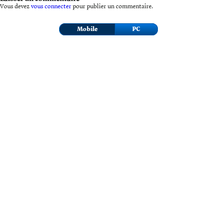
Vous devez
vous connecter
pour publier un commentaire.
Mobile
PC