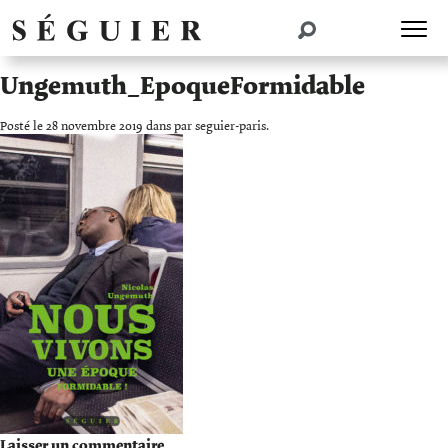
Ungemuth_EpoqueFormidable
Posté le 28 novembre 2019 dans par seguier-paris.
Laisser un commentaire