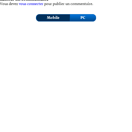
Vous devez
vous connecter
pour publier un commentaire.
Mobile
PC