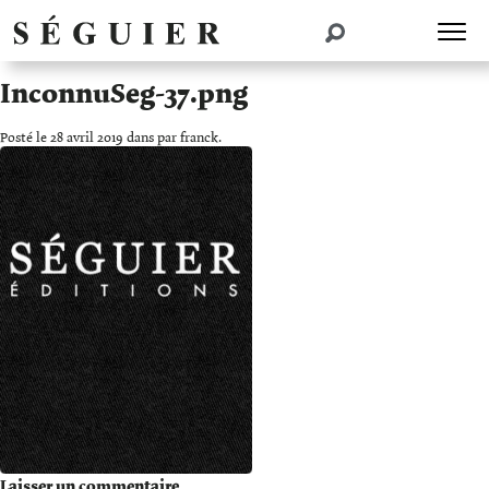
InconnuSeg-37.png
Posté le 28 avril 2019 dans par franck.
Laisser un commentaire