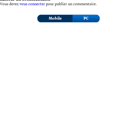
Vous devez
vous connecter
pour publier un commentaire.
Mobile
PC