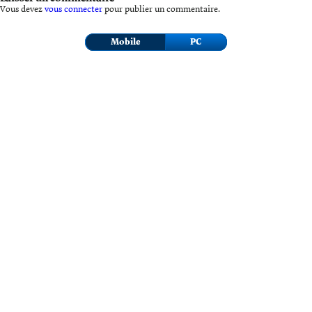
Vous devez
vous connecter
pour publier un commentaire.
Mobile
PC