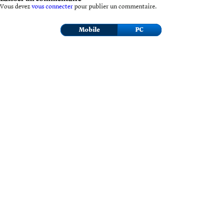
Vous devez
vous connecter
pour publier un commentaire.
Mobile
PC