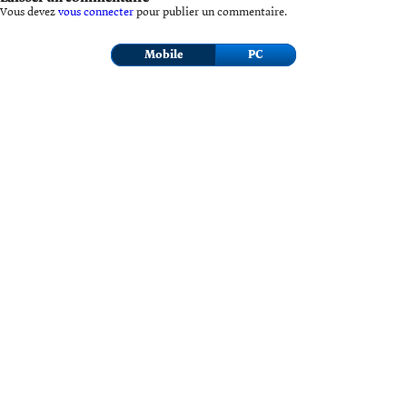
Vous devez
vous connecter
pour publier un commentaire.
Mobile
PC