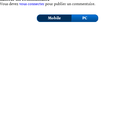
Vous devez
vous connecter
pour publier un commentaire.
Mobile
PC