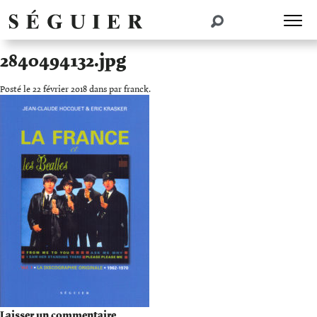
2840494132.jpg
Posté le 22 février 2018 dans par franck.
Laisser un commentaire