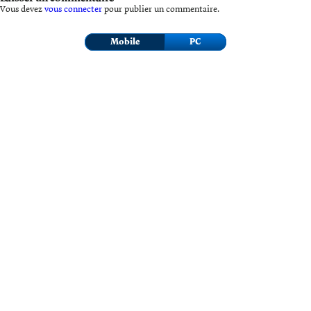
Vous devez
vous connecter
pour publier un commentaire.
Mobile
PC