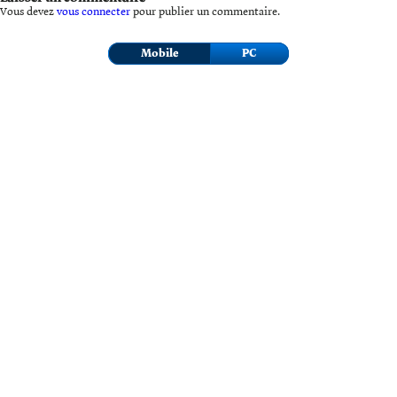
Vous devez
vous connecter
pour publier un commentaire.
Mobile
PC