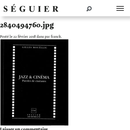
2840494760.jpg
Posté le 22 février 2018 dans par franck.
Laisser un commentaire