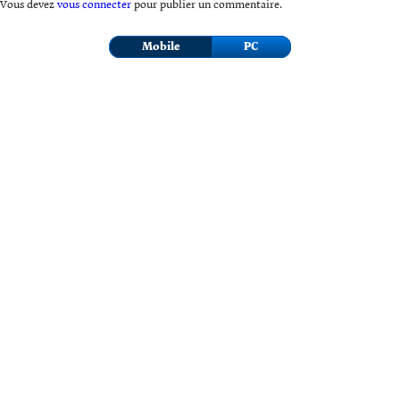
Vous devez
vous connecter
pour publier un commentaire.
Mobile
PC