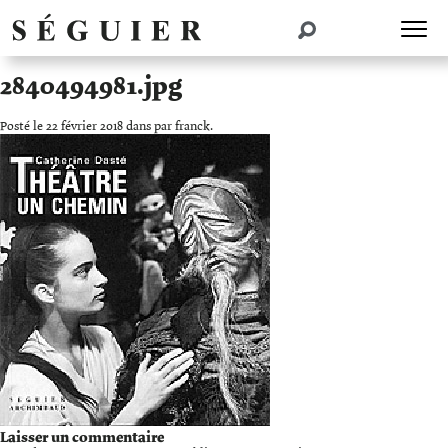
2840494981.jpg
Posté le 22 février 2018 dans par franck.
Laisser un commentaire