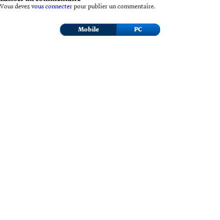
Vous devez
vous connecter
pour publier un commentaire.
Mobile
PC