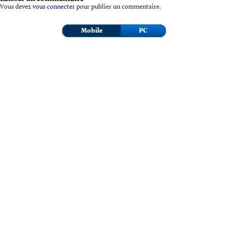
Vous devez
vous connecter
pour publier un commentaire.
Mobile
PC