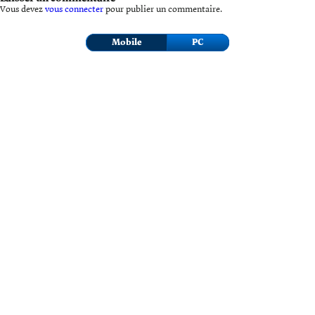
Vous devez
vous connecter
pour publier un commentaire.
Mobile
PC