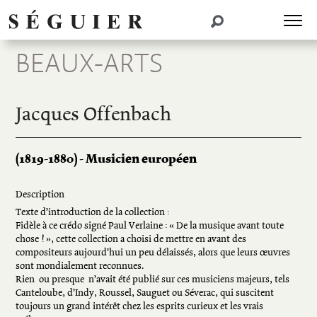
BEAUX-ARTS
Jacques Offenbach
(1819-1880) - Musicien européen
Description
Texte d’introduction de la collection :
Fidèle à ce crédo signé Paul Verlaine : « De la musique avant toute
chose ! », cette collection a choisi de mettre en avant des
compositeurs aujourd’hui un peu délaissés, alors que leurs œuvres
sont mondialement reconnues.
Rien  ou presque  n’avait été publié sur ces musiciens majeurs, tels
Canteloube, d’Indy, Roussel, Sauguet ou Séverac, qui suscitent
toujours un grand intérêt chez les esprits curieux et les vrais