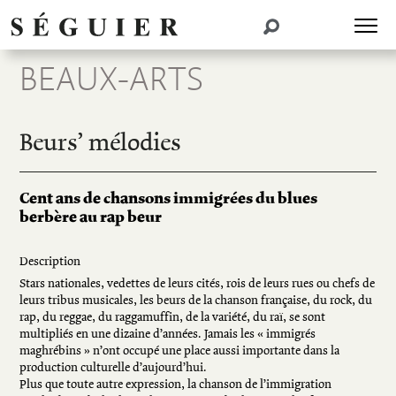
BEAUX-ARTS
Beurs’ mélodies
Cent ans de chansons immigrées du blues
berbère au rap beur
Description
Stars nationales, vedettes de leurs cités, rois de leurs rues ou chefs de
leurs tribus musicales, les beurs de la chanson française, du rock, du
rap, du reggae, du raggamuffin, de la variété, du raï, se sont
multipliés en une dizaine d’années. Jamais les « immigrés
maghrébins » n’ont occupé une place aussi importante dans la
production culturelle d’aujourd’hui.
Plus que toute autre expression, la chanson de l’immigration