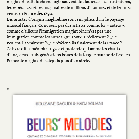
maghrébine dit la chronologie souvent douloureuse, les frustrations,
les espérances et les imaginaires de millions d’hommes et de femmes
venus en France dès 1890.
Les artistes d’origine maghrébine sont singuliers dans le paysage
musical français. Ce ne sont pas des artistes comme les « autres »,
comme d’ailleurs l’immigration maghrébine n’est pas une
immigration comme les autres. Qui sont-ils réellement ? Que
veulent-ils vraiment ? Que révèlent-ils finalement de la France ?
Ce livre dit la mémoire fugace et profonde qui anime les chants
d’une, deux, trois générations issues de la longue marche de l’exil en
France de maghrébins depuis plus d’un siècle.
«