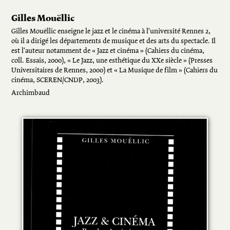
Gilles Mouëllic
Gilles Mouëllic enseigne le jazz et le cinéma à l'université Rennes 2,
où il a dirigé les départements de musique et des arts du spectacle. Il
est l'auteur notamment de « Jazz et cinéma » (Cahiers du cinéma,
coll. Essais, 2000), « Le Jazz, une esthétique du XXe siècle » (Presses
Universitaires de Rennes, 2000) et « La Musique de film » (Cahiers du
cinéma, SCEREN/CNDP, 2003).
Archimbaud