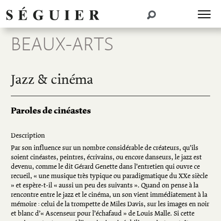
BEAUX-ARTS
Jazz & cinéma
Paroles de cinéastes
Description
Par son influence sur un nombre considérable de créateurs, qu’ils
soient cinéastes, peintres, écrivains, ou encore danseurs, le jazz est
devenu, comme le dit Gérard Genette dans l’entretien qui ouvre ce
recueil, « une musique très typique ou paradigmatique du XXe siècle
» et espère-t-il « aussi un peu des suivants ». Quand on pense à la
rencontre entre le jazz et le cinéma, un son vient immédiatement à la
mémoire : celui de la trompette de Miles Davis, sur les images en noir
et blanc d’« Ascenseur pour l’échafaud » de Louis Malle. Si cette