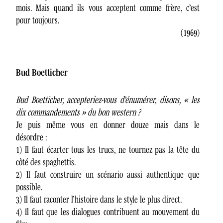
mois. Mais quand ils vous acceptent comme frère, c’est
pour toujours.
(1969)
Bud Boetticher
Bud Boetticher, accepteriez-vous d’énumérer, disons, « les
dix commandements » du bon western ?
Je puis même vous en donner douze mais dans le
désordre :
1) Il faut écarter tous les trucs, ne tournez pas la tête du
côté des spaghettis.
2) Il faut construire un scénario aussi authentique que
possible.
3) Il faut raconter l’histoire dans le style le plus direct.
4) Il faut que les dialogues contribuent au mouvement du