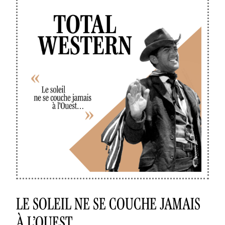
LE SOLEIL NE SE COUCHE JAMAIS
À L’OUEST…