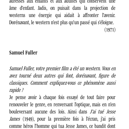
adressés aux enfants et aux adultes qui conservent une
âme d’enfant. Jadis, on puisait dans la projection de
westerns une énergie qui aidait à affronter l’avenir.
Dorénavant, le western n’est plus qu’un passé qui s’éloigne.
(1971)
Samuel Fuller
Samuel Fuller, votre premier film a été un western. Vous en
avez tourné deux autres qui font, dorénavant, figure de
classiques. Comment expliquez-vous ce phénomène aussi
rapide ?
Je pense avoir à chaque fois essayé de tout faire pour
renouveler le genre, en renversant l’optique, mais en n’en
bouleversant aucune des lois. Ainsi dans
J’ai tué Jesse
James
(1949), pour la première fois à l’écran, j’ai pris
comme héros l’homme qui tua Jesse James, ce bandit dont