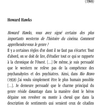
(1969)
Howard Hawks
Howard Hawks, vous avez signé certains des plus
importants westerns de l’histoire du cinéma. Comment
appréhendez-vous le genre ?
Il y a certaines règles d’or dont il ne faut pas s’écarter. Tout
d’abord, on se doit de lire, d’étudier tout ce qui se rapporte
à la chronique de l’Ouest. […] De même, je suis persuadé
que le western ne relève pas de la compétence des
psychanalystes et des psychiatres. Ainsi, dans
Rio Bravo
(1959) j’ai voulu simplement être le plus humain possible
[…]. Je demeure persuadé que le charme principal du
genre réside davantage dans la manière dont le héros
dégaine son revolver ou monte à cheval que dans la
description de sentiments qui seraient ceux de citadins