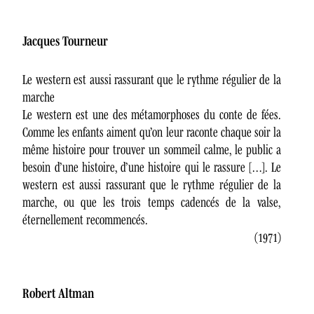
Jacques Tourneur
Le western est aussi rassurant que le rythme régulier de la
marche
Le western est une des métamorphoses du conte de fées.
Comme les enfants aiment qu’on leur raconte chaque soir la
même histoire pour trouver un sommeil calme, le public a
besoin d’une histoire, d’une histoire qui le rassure […]. Le
western est aussi rassurant que le rythme régulier de la
marche, ou que les trois temps cadencés de la valse,
éternellement recommencés.
(1971)
Robert Altman