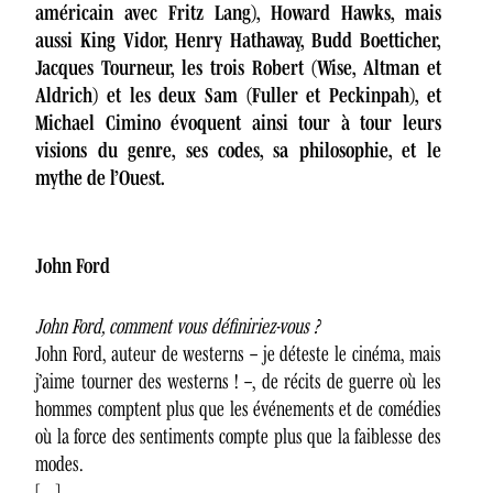
américain avec Fritz Lang), Howard Hawks, mais
aussi King Vidor, Henry Hathaway, Budd Boetticher,
Jacques Tourneur, les trois Robert (Wise, Altman et
Aldrich) et les deux Sam (Fuller et Peckinpah), et
Michael Cimino évoquent ainsi tour à tour leurs
visions du genre, ses codes, sa philosophie, et le
mythe de l’Ouest.
John Ford
John Ford, comment vous définiriez-vous ?
John Ford, auteur de westerns – je déteste le cinéma, mais
j’aime tourner des westerns ! –, de récits de guerre où les
hommes comptent plus que les événements et de comédies
où la force des sentiments compte plus que la faiblesse des
modes.
[…]