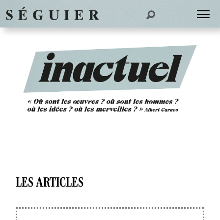
LES ARTICLES