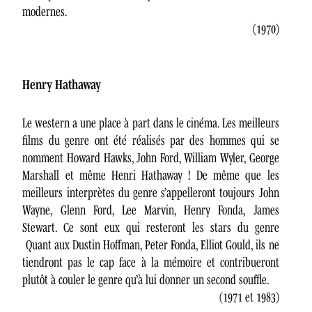
modernes.
(1970)
Henry Hathaway
Le western a une place à part dans le cinéma. Les meilleurs
films du genre ont été réalisés par des hommes qui se
nomment Howard Hawks, John Ford, William Wyler, George
Marshall et même Henri Hathaway ! De même que les
meilleurs interprètes du genre s’appelleront toujours John
Wayne, Glenn Ford, Lee Marvin, Henry Fonda, James
Stewart. Ce sont eux qui resteront les stars du genre
Quant aux Dustin Hoffman, Peter Fonda, Elliot Gould, ils ne
tiendront pas le cap face à la mémoire et contribueront
plutôt à couler le genre qu’à lui donner un second souffle.
(1971 et 1983)