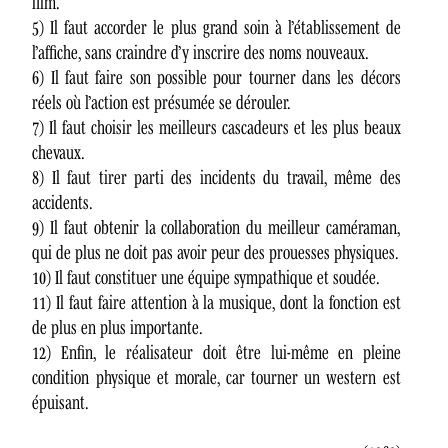
film.
5) Il faut accorder le plus grand soin à l’établissement de
l’affiche, sans craindre d’y inscrire des noms nouveaux.
6) Il faut faire son possible pour tourner dans les décors
réels où l’action est présumée se dérouler.
7) Il faut choisir les meilleurs cascadeurs et les plus beaux
chevaux.
8) Il faut tirer parti des incidents du travail, même des
accidents.
9) Il faut obtenir la collaboration du meilleur caméraman,
qui de plus ne doit pas avoir peur des prouesses physiques.
10) Il faut constituer une équipe sympathique et soudée.
11) Il faut faire attention à la musique, dont la fonction est
de plus en plus importante.
12) Enfin, le réalisateur doit être lui-même en pleine
condition physique et morale, car tourner un western est
épuisant.