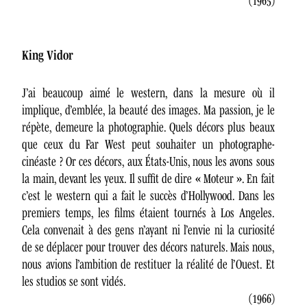
(1965)
King Vidor
J’ai beaucoup aimé le western, dans la mesure où il
implique, d’emblée, la beauté des images. Ma passion, je le
répète, demeure la photographie. Quels décors plus beaux
que ceux du Far West peut souhaiter un photographe-
cinéaste ? Or ces décors, aux États-Unis, nous les avons sous
la main, devant les yeux. Il suffit de dire « Moteur ». En fait
c’est le western qui a fait le succès d’Hollywood. Dans les
premiers temps, les films étaient tournés à Los Angeles.
Cela convenait à des gens n’ayant ni l’envie ni la curiosité
de se déplacer pour trouver des décors naturels. Mais nous,
nous avions l’ambition de restituer la réalité de l’Ouest. Et
les studios se sont vidés.
(1966)